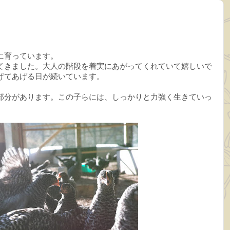
に育っています。
てきました。大人の階段を着実にあがってくれていて嬉しいで
げてあげる日が続いています。
部分があります。この子らには、しっかりと力強く生きていっ