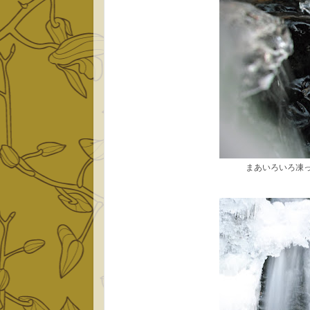
まあいろいろ凍