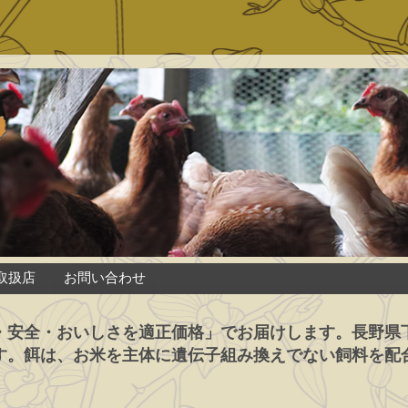
取扱店
お問い合わせ
・安全・おいしさを適正価格」でお届けします。長野県
す。餌は、お米を主体に遺伝子組み換えでない飼料を配