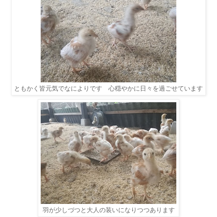
ともかく皆元気でなによりです 心穏やかに日々を過ごせています
羽が少しづつと大人の装いになりつつあります