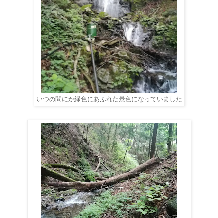
いつの間にか緑色にあふれた景色になっていました