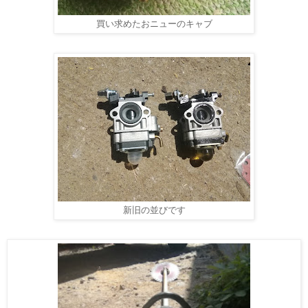
買い求めたおニューのキャブ
新旧の並びです