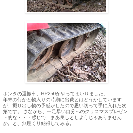
ホンダの運搬車、HP250がやってまいりました。
年末の何かと物入りの時期に出費とはどうかしています
が、掘り出し物の予感がしたので思い切って手に入れた次
第です。 さながら、一足早い自分へのクリスマスプレゼン
ト的な・・・感じで、まあ良しとしようじゃありません
か。と、無理くり納得してみる。