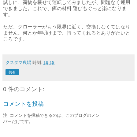
試しに、荷物を載せて運転してみましたが、問題なく運用
できました。これで、餌の材料 運びもぐっと楽になりま
す。
ただ、クローラーがもう限界に近く、交換しなくてはなり
ません。何とか年明けまで、持ってくれるとありがたいと
ころです。
クスダマ農場
時刻:
19:19
共有
0 件のコメント:
コメントを投稿
注: コメントを投稿できるのは、このブログのメン
バーだけです。