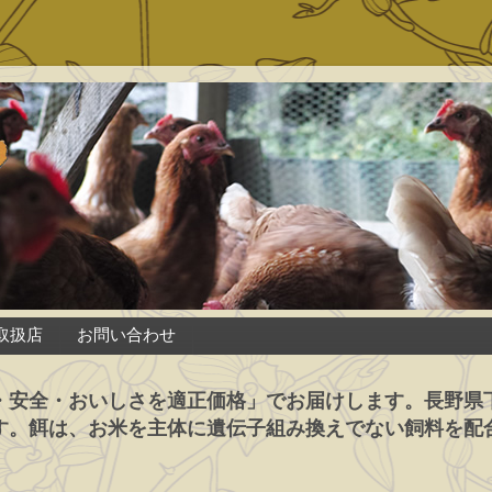
取扱店
お問い合わせ
・安全・おいしさを適正価格」でお届けします。長野県
す。餌は、お米を主体に遺伝子組み換えでない飼料を配