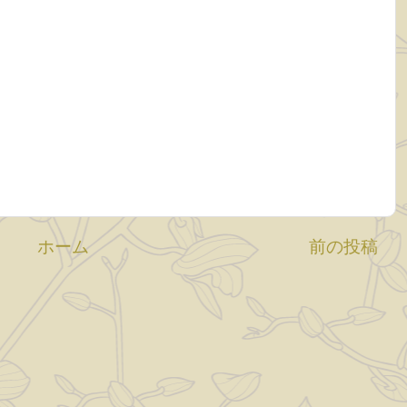
ホーム
前の投稿