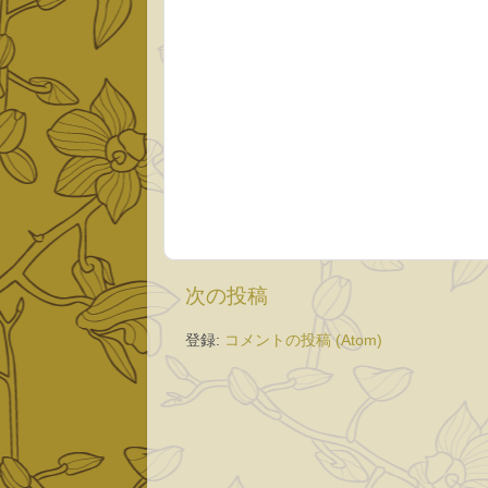
次の投稿
登録:
コメントの投稿 (Atom)