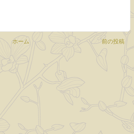
ホーム
前の投稿