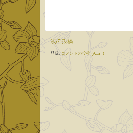
次の投稿
登録:
コメントの投稿 (Atom)