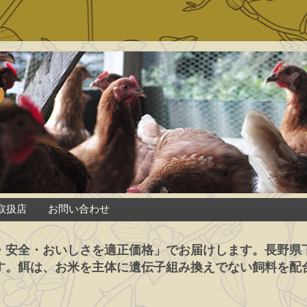
取扱店
お問い合わせ
・安全・おいしさを適正価格」でお届けします。長野県
す。餌は、お米を主体に遺伝子組み換えでない飼料を配