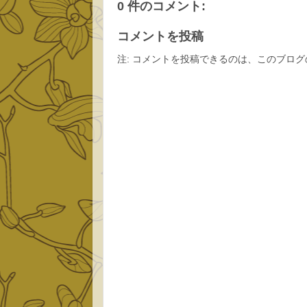
0 件のコメント:
コメントを投稿
注: コメントを投稿できるのは、このブロ