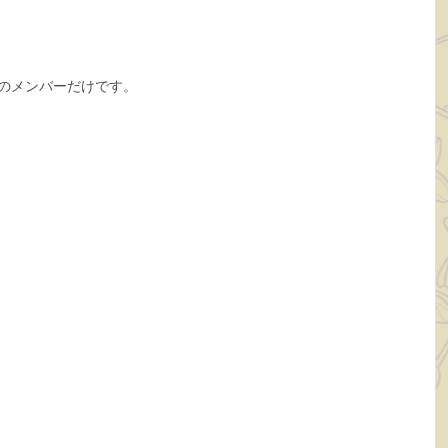
グのメンバーだけです。