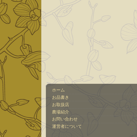
ホーム
お品書き
お取扱店
農場紹介
お問い合わせ
運営者について