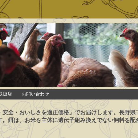
取扱店
お問い合わせ
・安全・おいしさを適正価格」でお届けします。長野県
す。餌は、お米を主体に遺伝子組み換えでない飼料を配