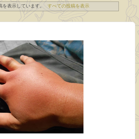
稿を表示しています。
すべての投稿を表示