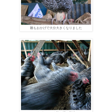
雛もおかげで大分大きくなりました