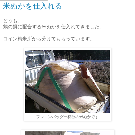
米ぬかを仕入れる
どうも。
鶏の餌に配合する米ぬかを仕入れてきました。
コイン精米所から分けてもらっています。
フレコンバッグ一杯分の米ぬかです