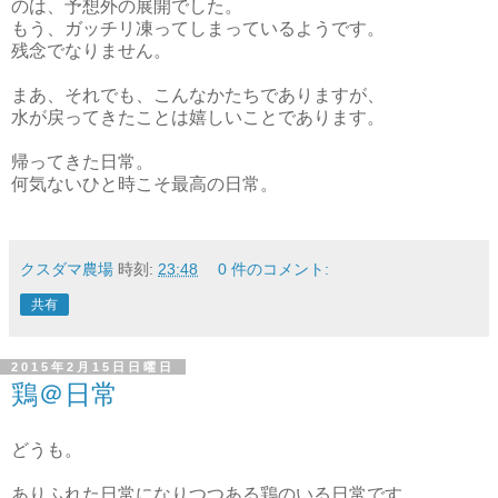
のは、予想外の展開でした。
もう、ガッチリ凍ってしまっているようです。
残念でなりません。
まあ、それでも、こんなかたちでありますが、
水が戻ってきたことは嬉しいことであります。
帰ってきた日常。
何気ないひと時こそ最高の日常。
クスダマ農場
時刻:
23:48
0 件のコメント:
共有
2015年2月15日日曜日
鶏＠日常
どうも。
ありふれた日常になりつつある鶏のいる日常です。