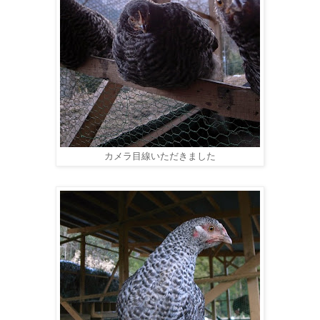
カメラ目線いただきました