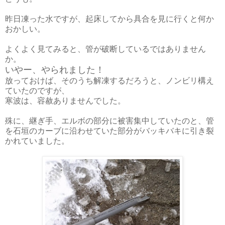
昨日凍った水ですが、起床してから具合を見に行くと何か
おかしい。
よくよく見てみると、管が破断しているではありません
か。
いやー、やられました！
放っておけば、そのうち解凍するだろうと、ノンビリ構え
ていたのですが、
寒波は、容赦ありませんでした。
殊に、継ぎ手、エルボの部分に被害集中していたのと、管
を石垣のカーブに沿わせていた部分がバッキバキに引き裂
かれていました。