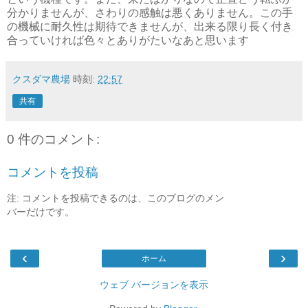
分かりませんが、さわりの感触は悪くありません。この手
の機械に耐久性は期待できませんが、出来る限り長く付き
合っていければ色々とありがたいなあと思います
クスダマ農場
時刻:
22:57
共有
0 件のコメント:
コメントを投稿
注: コメントを投稿できるのは、このブログのメン
バーだけです。
‹
›
ホーム
ウェブ バージョンを表示