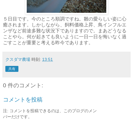
５日目です。今のところ順調ですね。雛の愛らしい姿に心
癒されます。しかしながら、飼料価格上昇、鳥インフルエ
ンザなど前途多難な状況下でありますので。まあどうなる
ことやら。何が起きても良いように一日一日を悔いなく過
ごすことが重要と考える昨今であります。
クスダマ農場
時刻:
13:51
共有
0 件のコメント:
コメントを投稿
注: コメントを投稿できるのは、このブログのメン
バーだけです。