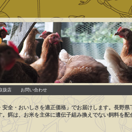
取扱店
お問い合わせ
・安全・おいしさを適正価格」でお届けします。長野県
す。餌は、お米を主体に遺伝子組み換えでない飼料を配