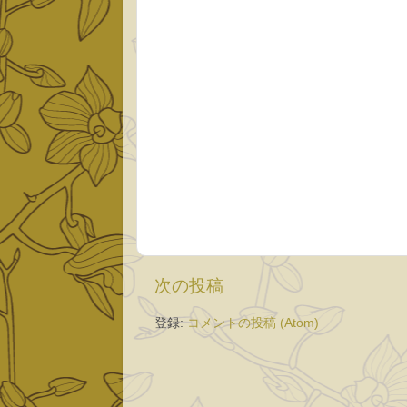
次の投稿
登録:
コメントの投稿 (Atom)